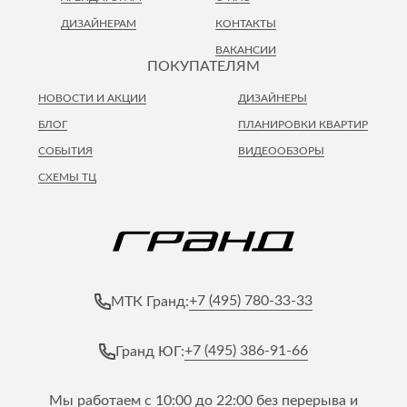
ДИЗАЙНЕРАМ
КОНТАКТЫ
ВАКАНСИИ
ПОКУПАТЕЛЯМ
НОВОСТИ И АКЦИИ
ДИЗАЙНЕРЫ
БЛОГ
ПЛАНИРОВКИ КВАРТИР
СОБЫТИЯ
ВИДЕООБЗОРЫ
СХЕМЫ ТЦ
+7 (495) 780-33-33
МТК Гранд:
+7 (495) 386-91-66
Гранд ЮГ:
Мы работаем с 10:00 до 22:00 без перерыва и