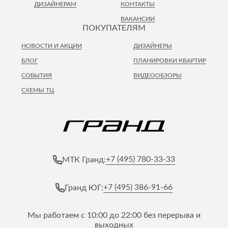
ДИЗАЙНЕРАМ
КОНТАКТЫ
ВАКАНСИИ
ПОКУПАТЕЛЯМ
НОВОСТИ И АКЦИИ
ДИЗАЙНЕРЫ
БЛОГ
ПЛАНИРОВКИ КВАРТИР
СОБЫТИЯ
ВИДЕООБЗОРЫ
СХЕМЫ ТЦ
+7 (495) 780-33-33
МТК Гранд:
+7 (495) 386-91-66
Гранд ЮГ:
Мы работаем с 10:00 до 22:00 без перерыва и
выходных