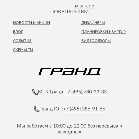
ВАКАНСИИ
ПОКУПАТЕЛЯМ
НОВОСТИ И АКЦИИ
ДИЗАЙНЕРЫ
БЛОГ
ПЛАНИРОВКИ КВАРТИР
СОБЫТИЯ
ВИДЕООБЗОРЫ
СХЕМЫ ТЦ
+7 (495) 780-33-33
МТК Гранд:
+7 (495) 386-91-66
Гранд ЮГ:
Мы работаем с 10:00 до 22:00 без перерыва и
выходных