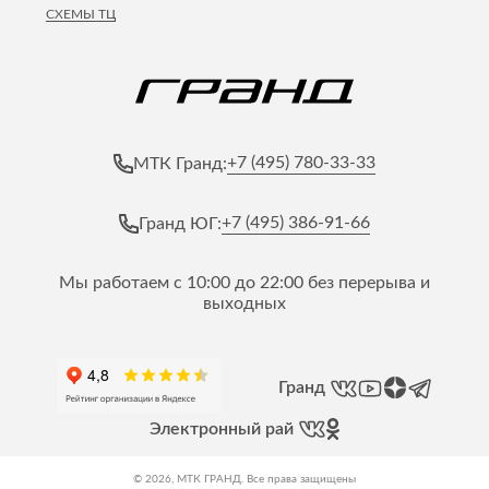
СХЕМЫ ТЦ
+7 (495) 780-33-33
МТК Гранд:
+7 (495) 386-91-66
Гранд ЮГ:
Мы работаем с 10:00 до 22:00 без перерыва и
выходных
Гранд
Электронный рай
© 2026, МТК ГРАНД. Все права защищены