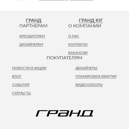
ГРАНД
ГРАНД ЮГ
ПАРТНЕРАМ
О КОМПАНИИ
АРЕНДАТОРАМ
О НАС
ДИЗАЙНЕРАМ
КОНТАКТЫ
ВАКАНСИИ
ПОКУПАТЕЛЯМ
НОВОСТИ И АКЦИИ
ДИЗАЙНЕРЫ
БЛОГ
ПЛАНИРОВКИ КВАРТИР
СОБЫТИЯ
ВИДЕООБЗОРЫ
СХЕМЫ ТЦ