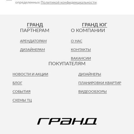
определенных
Политикой конфиденциальности
ГРАНД
ГРАНД ЮГ
ПАРТНЕРАМ
О КОМПАНИИ
АРЕНДАТОРАМ
О НАС
ДИЗАЙНЕРАМ
КОНТАКТЫ
ВАКАНСИИ
ПОКУПАТЕЛЯМ
НОВОСТИ И АКЦИИ
ДИЗАЙНЕРЫ
БЛОГ
ПЛАНИРОВКИ КВАРТИР
СОБЫТИЯ
ВИДЕООБЗОРЫ
СХЕМЫ ТЦ