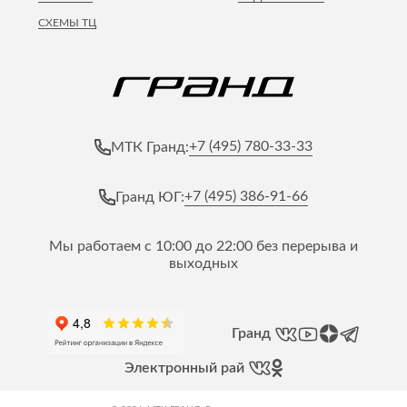
СХЕМЫ ТЦ
+7 (495) 780-33-33
МТК Гранд:
+7 (495) 386-91-66
Гранд ЮГ:
Мы работаем с 10:00 до 22:00 без перерыва и
выходных
Гранд
Электронный рай