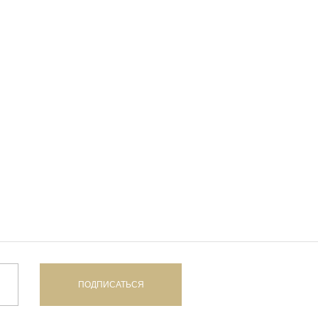
дивидуальной защиты
ПОДПИСАТЬСЯ