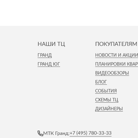
НАШИ ТЦ
ПОКУПАТЕЛЯМ
ГРАНД
НОВОСТИ И АКЦИ
ГРАНД ЮГ
ПЛАНИРОВКИ КВАР
ВИДЕООБЗОРЫ
БЛОГ
СОБЫТИЯ
СХЕМЫ ТЦ
ДИЗАЙНЕРЫ
+7 (495) 780-33-33
МТК Гранд: