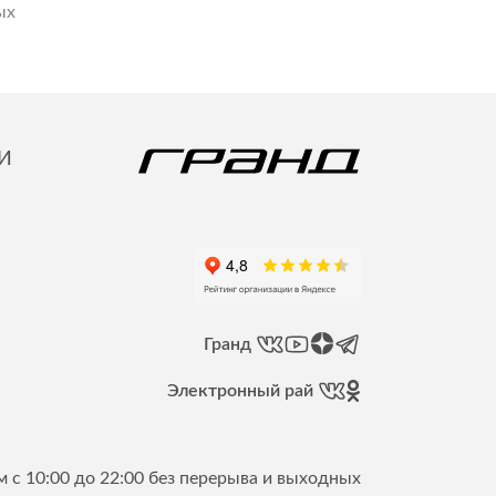
ых
И
Гранд
Электронный рай
 с 10:00 до 22:00 без перерыва и выходных