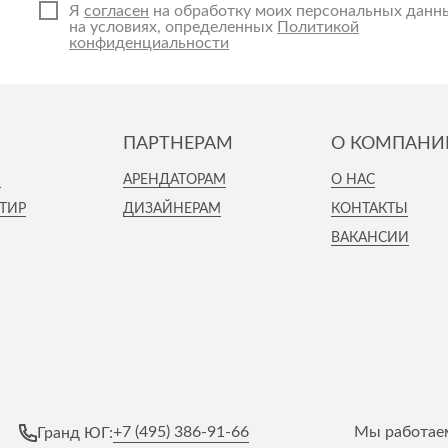
Я
согласен
на обработку моих персональных данн
на условиях, определенных
Политикой
конфиденциальности
ПАРТНЕРАМ
О КОМПАНИ
И
АРЕНДАТОРАМ
О НАС
ТИР
ДИЗАЙНЕРАМ
КОНТАКТЫ
ВАКАНСИИ
+7 (495) 386-91-66
Мы работаем
Гранд ЮГ: