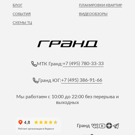
БЛОГ
ПЛАНИРОВКИ КВАРТИР
СОБЫТИЯ
ВИДЕООБЗОРЫ
СХЕМЫ ТЦ
+7 (495) 780-33-33
МТК Гранд:
+7 (495) 386-91-66
Гранд ЮГ:
Мы работаем с 10:00 до 22:00 без перерыва и
выходных
Гранд