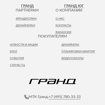
ГРАНД
ГРАНД ЮГ
ПАРТНЕРАМ
О КОМПАНИИ
АРЕНДАТОРАМ
О НАС
ДИЗАЙНЕРАМ
КОНТАКТЫ
ВАКАНСИИ
ПОКУПАТЕЛЯМ
НОВОСТИ И АКЦИИ
ДИЗАЙНЕРЫ
БЛОГ
ПЛАНИРОВКИ КВАРТИР
СОБЫТИЯ
ВИДЕООБЗОРЫ
СХЕМЫ ТЦ
+7 (495) 780-33-33
МТК Гранд: