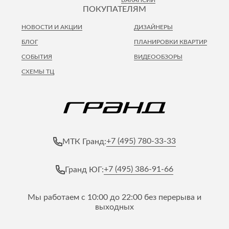
ВАКАНСИИ
ПОКУПАТЕЛЯМ
НОВОСТИ И АКЦИИ
ДИЗАЙНЕРЫ
БЛОГ
ПЛАНИРОВКИ КВАРТИР
СОБЫТИЯ
ВИДЕООБЗОРЫ
СХЕМЫ ТЦ
+7 (495) 780-33-33
МТК Гранд:
+7 (495) 386-91-66
Гранд ЮГ:
Мы работаем с 10:00 до 22:00 без перерыва и
выходных