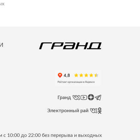
ых
И
Гранд
Электронный рай
 с 10:00 до 22:00 без перерыва и выходных