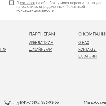
Я
согласен
на обработку моих персональных данн
на условиях, определенных
Политикой
конфиденциальности
ПАРТНЕРАМ
О КОМПАНИ
И
АРЕНДАТОРАМ
О НАС
ТИР
ДИЗАЙНЕРАМ
КОНТАКТЫ
ВАКАНСИИ
+7 (495) 386-91-66
Мы работаем
Гранд ЮГ: