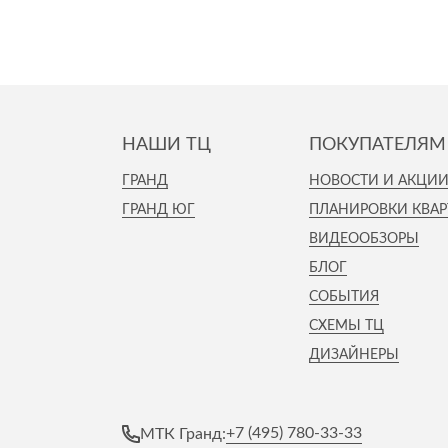
НАШИ ТЦ
ПОКУПАТЕЛЯМ
ГРАНД
НОВОСТИ И АКЦИ
ГРАНД ЮГ
ПЛАНИРОВКИ КВАР
ВИДЕООБЗОРЫ
БЛОГ
СОБЫТИЯ
СХЕМЫ ТЦ
ДИЗАЙНЕРЫ
+7 (495) 780-33-33
МТК Гранд: