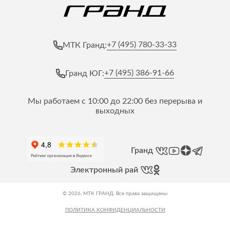
+7 (495) 780-33-33
МТК Гранд:
+7 (495) 386-91-66
Гранд ЮГ:
Мы работаем с 10:00 до 22:00 без перерыва и
выходных
Гранд
Электронный рай
© 2026, МТК ГРАНД. Все права защищены
ПОЛИТИКА КОНФИДЕНЦИАЛЬНОСТИ