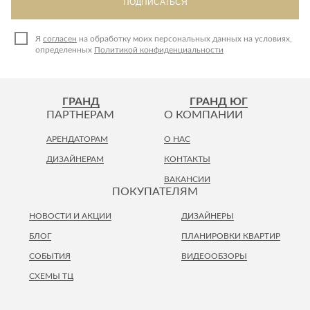
ПОДПИСАТЬСЯ
Я
согласен
на обработку моих персональных данных на условиях,
определенных
Политикой конфиденциальности
ГРАНД
ГРАНД ЮГ
ПАРТНЕРАМ
О КОМПАНИИ
АРЕНДАТОРАМ
О НАС
ДИЗАЙНЕРАМ
КОНТАКТЫ
ВАКАНСИИ
ПОКУПАТЕЛЯМ
НОВОСТИ И АКЦИИ
ДИЗАЙНЕРЫ
БЛОГ
ПЛАНИРОВКИ КВАРТИР
СОБЫТИЯ
ВИДЕООБЗОРЫ
СХЕМЫ ТЦ