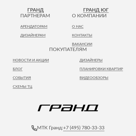
ГРАНД
ГРАНД ЮГ
ПАРТНЕРАМ
О КОМПАНИИ
АРЕНДАТОРАМ
О НАС
ДИЗАЙНЕРАМ
КОНТАКТЫ
ВАКАНСИИ
ПОКУПАТЕЛЯМ
НОВОСТИ И АКЦИИ
ДИЗАЙНЕРЫ
БЛОГ
ПЛАНИРОВКИ КВАРТИР
СОБЫТИЯ
ВИДЕООБЗОРЫ
СХЕМЫ ТЦ
+7 (495) 780-33-33
МТК Гранд: