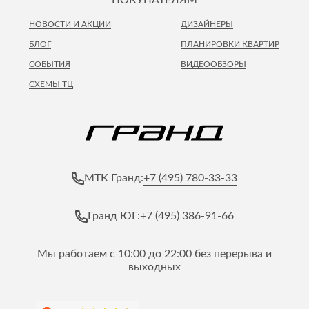
НОВОСТИ И АКЦИИ
ДИЗАЙНЕРЫ
БЛОГ
ПЛАНИРОВКИ КВАРТИР
СОБЫТИЯ
ВИДЕООБЗОРЫ
СХЕМЫ ТЦ
+7 (495) 780-33-33
МТК Гранд:
+7 (495) 386-91-66
Гранд ЮГ:
Мы работаем с 10:00 до 22:00 без перерыва и
выходных