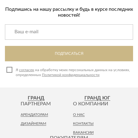
Подпишись на нашу рассылку и будь в курсе последних
новостей!
ПОДПИСАТЬСЯ
Я
согласен
на обработку моих персональных данных на условиях,
определенных
Политикой конфиденциальности
ГРАНД
ГРАНД ЮГ
ПАРТНЕРАМ
О КОМПАНИИ
АРЕНДАТОРАМ
О НАС
ДИЗАЙНЕРАМ
КОНТАКТЫ
ВАКАНСИИ
ПОКУПАТЕЛЯМ