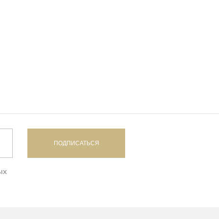
ПОДПИСАТЬСЯ
ых