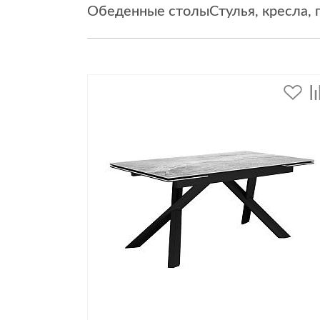
Обеденные столы
Стулья, кресла,