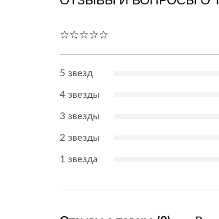
ОТЗЫВЫ И ВОПРОСЫ О 
5 звезд
4 звезды
3 звезды
2 звезды
1 звезда