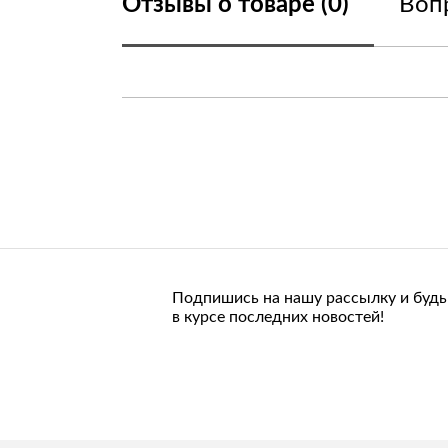
Отзывы о товаре (0)
Вопр
Подпишись на нашу рассылку и будь
в курсе последних новостей!