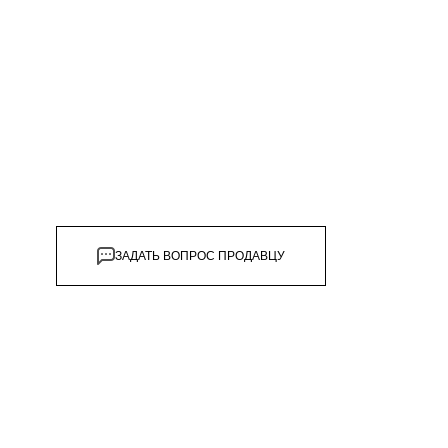
дивидуальной защиты
ЗАДАТЬ ВОПРОС ПРОДАВЦУ