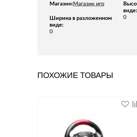
Магазин:
Магазин игр
Высо
виде
0
Ширина в разложенном
виде:
0
ПОХОЖИЕ ТОВАРЫ