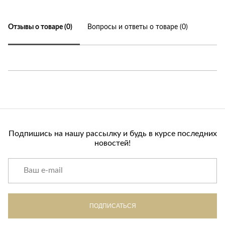
Отзывы о товаре (0)
Вопросы и ответы о товаре (0)
Подпишись на нашу рассылку и будь в курсе последних
новостей!
ПОДПИСАТЬСЯ