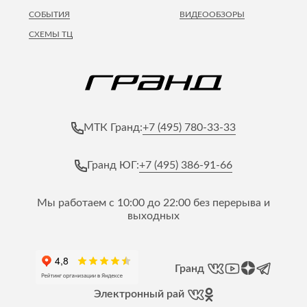
СОБЫТИЯ
ВИДЕООБЗОРЫ
СХЕМЫ ТЦ
+7 (495) 780-33-33
МТК Гранд:
+7 (495) 386-91-66
Гранд ЮГ:
Мы работаем с 10:00 до 22:00 без перерыва и
выходных
Гранд
Электронный рай