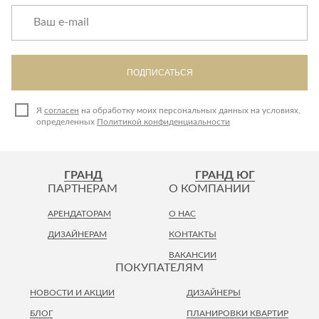
ПОДПИСАТЬСЯ
Я
согласен
на обработку моих персональных данных на условиях,
определенных
Политикой конфиденциальности
ГРАНД
ГРАНД ЮГ
ПАРТНЕРАМ
О КОМПАНИИ
АРЕНДАТОРАМ
О НАС
ДИЗАЙНЕРАМ
КОНТАКТЫ
ВАКАНСИИ
ПОКУПАТЕЛЯМ
НОВОСТИ И АКЦИИ
ДИЗАЙНЕРЫ
БЛОГ
ПЛАНИРОВКИ КВАРТИР