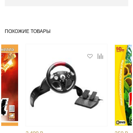
ПОХОЖИЕ ТОВАРЫ