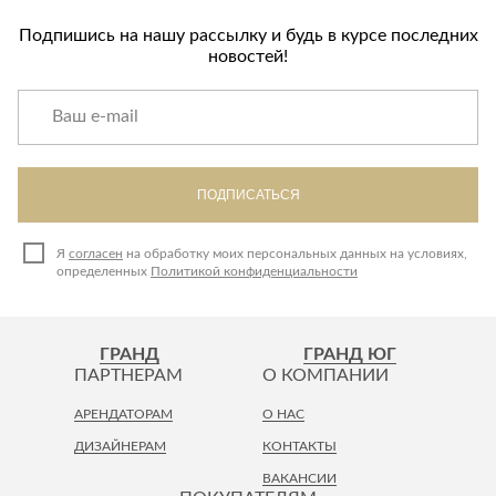
Подпишись на нашу рассылку и будь в курсе последних
новостей!
ПОДПИСАТЬСЯ
Я
согласен
на обработку моих персональных данных на условиях,
определенных
Политикой конфиденциальности
ГРАНД
ГРАНД ЮГ
ПАРТНЕРАМ
О КОМПАНИИ
АРЕНДАТОРАМ
О НАС
ДИЗАЙНЕРАМ
КОНТАКТЫ
ВАКАНСИИ