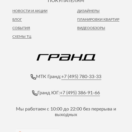
ПОКУПАТЕЛЯМ
НОВОСТИ И АКЦИИ
ДИЗАЙНЕРЫ
БЛОГ
ПЛАНИРОВКИ КВАРТИР
СОБЫТИЯ
ВИДЕООБЗОРЫ
СХЕМЫ ТЦ
+7 (495) 780-33-33
МТК Гранд:
+7 (495) 386-91-66
Гранд ЮГ:
Мы работаем с 10:00 до 22:00 без перерыва и
выходных