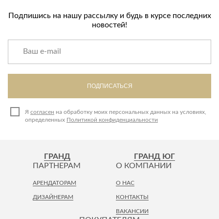
Подпишись на нашу рассылку и будь в курсе последних
новостей!
ПОДПИСАТЬСЯ
Я
согласен
на обработку моих персональных данных на условиях,
определенных
Политикой конфиденциальности
ГРАНД
ГРАНД ЮГ
ПАРТНЕРАМ
О КОМПАНИИ
АРЕНДАТОРАМ
О НАС
ДИЗАЙНЕРАМ
КОНТАКТЫ
ВАКАНСИИ