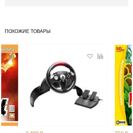
ПОХОЖИЕ ТОВАРЫ