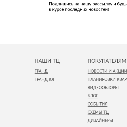
Подпишись на нашу рассылку и будь
в курсе последних новостей!
НАШИ ТЦ
ПОКУПАТЕЛЯМ
ГРАНД
НОВОСТИ И АКЦИ
ГРАНД ЮГ
ПЛАНИРОВКИ КВАР
ВИДЕООБЗОРЫ
БЛОГ
СОБЫТИЯ
СХЕМЫ ТЦ
ДИЗАЙНЕРЫ