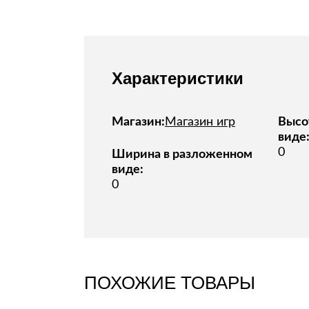
Характеристики
Магазин:
Магазин игр
Высо
виде
0
Ширина в разложенном
виде:
0
ПОХОЖИЕ ТОВАРЫ