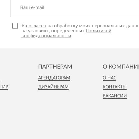
Я
согласен
на обработку моих персональных данн
на условиях, определенных
Политикой
конфиденциальности
ПАРТНЕРАМ
О КОМПАНИ
И
АРЕНДАТОРАМ
О НАС
ТИР
ДИЗАЙНЕРАМ
КОНТАКТЫ
ВАКАНСИИ