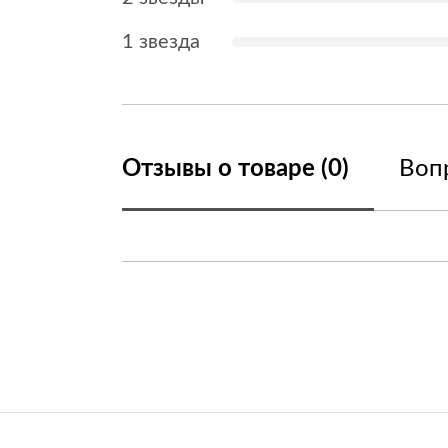
1 звезда
Отзывы о товаре (0)
Вопр