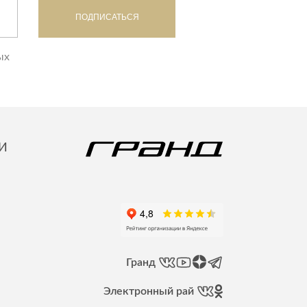
ПОДПИСАТЬСЯ
ых
И
Гранд
Электронный рай