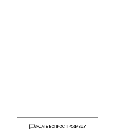
дивидуальной защиты
ЗАДАТЬ ВОПРОС ПРОДАВЦУ