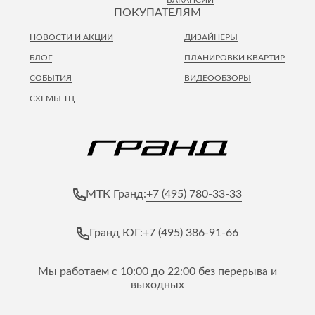
ПОКУПАТЕЛЯМ
НОВОСТИ И АКЦИИ
ДИЗАЙНЕРЫ
БЛОГ
ПЛАНИРОВКИ КВАРТИР
СОБЫТИЯ
ВИДЕООБЗОРЫ
СХЕМЫ ТЦ
+7 (495) 780-33-33
МТК Гранд:
+7 (495) 386-91-66
Гранд ЮГ:
Мы работаем с 10:00 до 22:00 без перерыва и
выходных