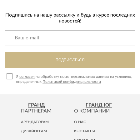
Подпишись на нашу рассылку и будь в курсе последних
новостей!
ПОДПИСАТЬСЯ
Я
согласен
на обработку моих персональных данных на условиях,
определенных
Политикой конфиденциальности
ГРАНД
ГРАНД ЮГ
ПАРТНЕРАМ
О КОМПАНИИ
АРЕНДАТОРАМ
О НАС
ДИЗАЙНЕРАМ
КОНТАКТЫ
ВАКАНСИИ