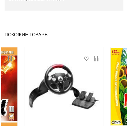
ПОХОЖИЕ ТОВАРЫ