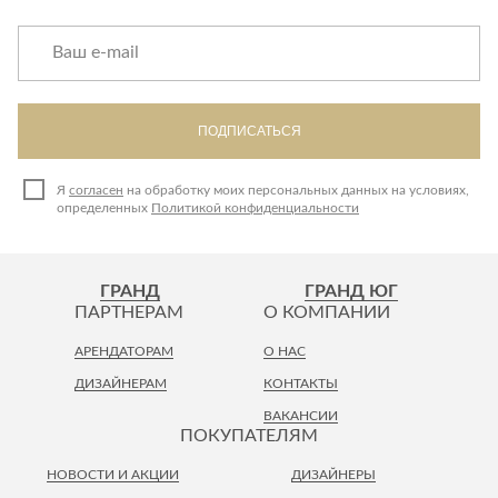
ПОДПИСАТЬСЯ
Я
согласен
на обработку моих персональных данных на условиях,
определенных
Политикой конфиденциальности
ГРАНД
ГРАНД ЮГ
ПАРТНЕРАМ
О КОМПАНИИ
АРЕНДАТОРАМ
О НАС
ДИЗАЙНЕРАМ
КОНТАКТЫ
ВАКАНСИИ
ПОКУПАТЕЛЯМ
НОВОСТИ И АКЦИИ
ДИЗАЙНЕРЫ