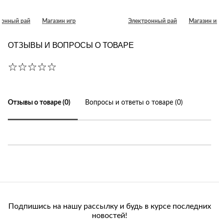
ронный рай
Магазин игр
Электронный рай
Магазин и
ОТЗЫВЫ И ВОПРОСЫ О ТОВАРЕ
Отзывы о товаре (0)
Вопросы и ответы о товаре (0)
Подпишись на нашу рассылку и будь в курсе последних
новостей!