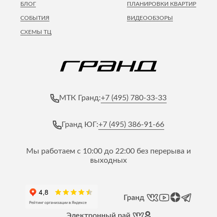
БЛОГ
ПЛАНИРОВКИ КВАРТИР
СОБЫТИЯ
ВИДЕООБЗОРЫ
СХЕМЫ ТЦ
+7 (495) 780-33-33
МТК Гранд:
+7 (495) 386-91-66
Гранд ЮГ:
Мы работаем с 10:00 до 22:00 без перерыва и
выходных
Гранд
Электронный рай