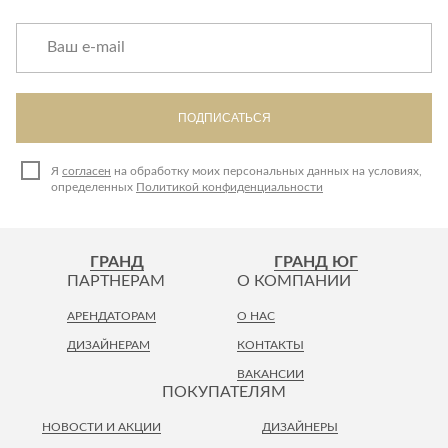
ПОДПИСАТЬСЯ
Я
согласен
на обработку моих персональных данных на условиях,
определенных
Политикой конфиденциальности
ГРАНД
ГРАНД ЮГ
ПАРТНЕРАМ
О КОМПАНИИ
АРЕНДАТОРАМ
О НАС
ДИЗАЙНЕРАМ
КОНТАКТЫ
ВАКАНСИИ
ПОКУПАТЕЛЯМ
НОВОСТИ И АКЦИИ
ДИЗАЙНЕРЫ