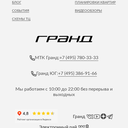
БЛОГ
ПЛАНИРОВКИ КВАРТИР
СОБЫТИЯ
ВИДЕООБЗОРЫ
СХЕМЫ ТЦ
+7 (495) 780-33-33
МТК Гранд:
+7 (495) 386-91-66
Гранд ЮГ:
Мы работаем с 10:00 до 22:00 без перерыва и
выходных
Гранд
Электронный рай