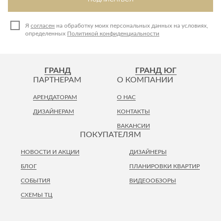
Я
согласен
на обработку моих персональных данных на условиях,
определенных
Политикой конфиденциальности
ГРАНД
ГРАНД ЮГ
ПАРТНЕРАМ
О КОМПАНИИ
АРЕНДАТОРАМ
О НАС
ДИЗАЙНЕРАМ
КОНТАКТЫ
ВАКАНСИИ
ПОКУПАТЕЛЯМ
НОВОСТИ И АКЦИИ
ДИЗАЙНЕРЫ
БЛОГ
ПЛАНИРОВКИ КВАРТИР
СОБЫТИЯ
ВИДЕООБЗОРЫ
СХЕМЫ ТЦ