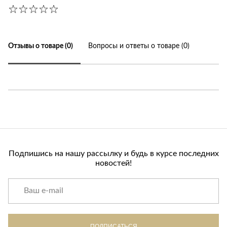
Отзывы о товаре (0)
Вопросы и ответы о товаре (0)
Подпишись на нашу рассылку и будь в курсе последних
новостей!
ПОДПИСАТЬСЯ