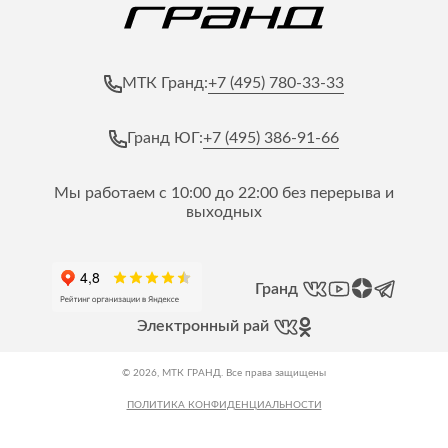
+7 (495) 780-33-33
МТК Гранд:
+7 (495) 386-91-66
Гранд ЮГ:
Мы работаем с 10:00 до 22:00 без перерыва и
выходных
Гранд
Электронный рай
© 2026, МТК ГРАНД. Все права защищены
ПОЛИТИКА КОНФИДЕНЦИАЛЬНОСТИ