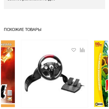
ПОХОЖИЕ ТОВАРЫ