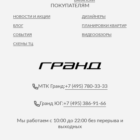
ПОКУПАТЕЛЯМ
НОВОСТИ И АКЦИИ
ДИЗАЙНЕРЫ
БЛОГ
ПЛАНИРОВКИ КВАРТИР
СОБЫТИЯ
ВИДЕООБЗОРЫ
СХЕМЫ ТЦ
+7 (495) 780-33-33
МТК Гранд:
+7 (495) 386-91-66
Гранд ЮГ:
Мы работаем с 10:00 до 22:00 без перерыва и
выходных