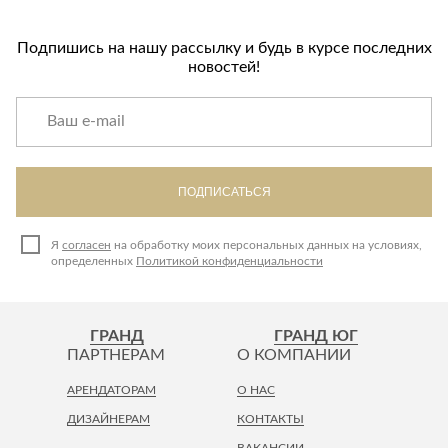
Подпишись на нашу рассылку и будь в курсе последних
новостей!
ПОДПИСАТЬСЯ
Я
согласен
на обработку моих персональных данных на условиях,
определенных
Политикой конфиденциальности
ГРАНД
ГРАНД ЮГ
ПАРТНЕРАМ
О КОМПАНИИ
АРЕНДАТОРАМ
О НАС
ДИЗАЙНЕРАМ
КОНТАКТЫ
ВАКАНСИИ