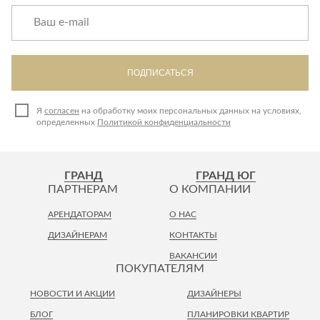
ПОДПИСАТЬСЯ
Я
согласен
на обработку моих персональных данных на условиях,
определенных
Политикой конфиденциальности
ГРАНД
ГРАНД ЮГ
ПАРТНЕРАМ
О КОМПАНИИ
АРЕНДАТОРАМ
О НАС
ДИЗАЙНЕРАМ
КОНТАКТЫ
ВАКАНСИИ
ПОКУПАТЕЛЯМ
НОВОСТИ И АКЦИИ
ДИЗАЙНЕРЫ
БЛОГ
ПЛАНИРОВКИ КВАРТИР