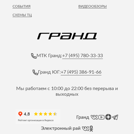
СОБЫТИЯ
ВИДЕООБЗОРЫ
СХЕМЫ ТЦ
+7 (495) 780-33-33
МТК Гранд:
+7 (495) 386-91-66
Гранд ЮГ:
Мы работаем с 10:00 до 22:00 без перерыва и
выходных
Гранд
Электронный рай