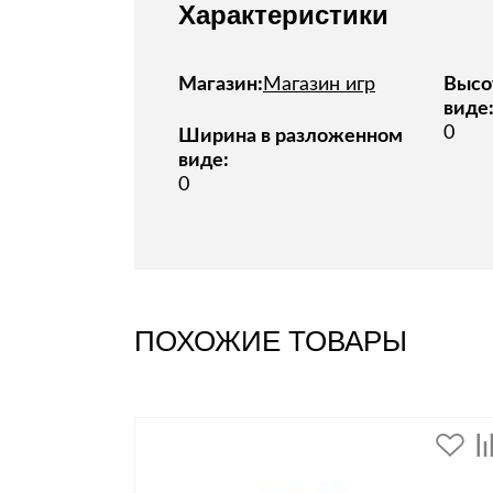
Характеристики
Магазин:
Магазин игр
Высо
виде
0
Ширина в разложенном
виде:
0
ПОХОЖИЕ ТОВАРЫ