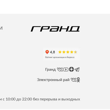
И
Гранд
Электронный рай
 с 10:00 до 22:00 без перерыва и выходных