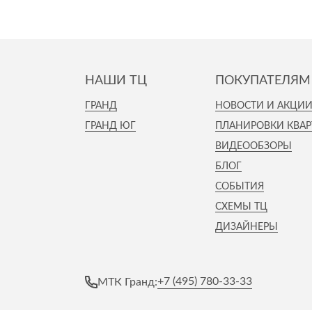
НАШИ ТЦ
ПОКУПАТЕЛЯМ
ГРАНД
НОВОСТИ И АКЦИ
ГРАНД ЮГ
ПЛАНИРОВКИ КВАР
ВИДЕООБЗОРЫ
БЛОГ
СОБЫТИЯ
СХЕМЫ ТЦ
ДИЗАЙНЕРЫ
+7 (495) 780-33-33
МТК Гранд: