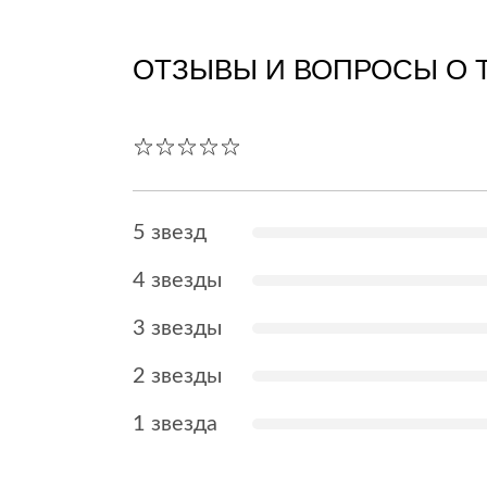
ОТЗЫВЫ И ВОПРОСЫ О 
5 звезд
4 звезды
3 звезды
2 звезды
1 звезда