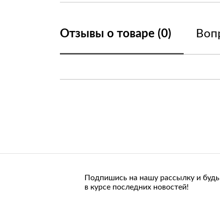
Отзывы о товаре (0)
Вопр
Подпишись на нашу рассылку и будь
в курсе последних новостей!