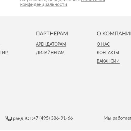
конфиденциальности
ПАРТНЕРАМ
О КОМПАНИ
И
АРЕНДАТОРАМ
О НАС
ТИР
ДИЗАЙНЕРАМ
КОНТАКТЫ
ВАКАНСИИ
+7 (495) 386-91-66
Мы работаем
Гранд ЮГ: