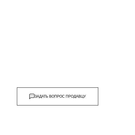
дивидуальной защиты
ЗАДАТЬ ВОПРОС ПРОДАВЦУ