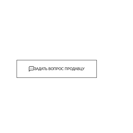
дивидуальной защиты
ЗАДАТЬ ВОПРОС ПРОДАВЦУ