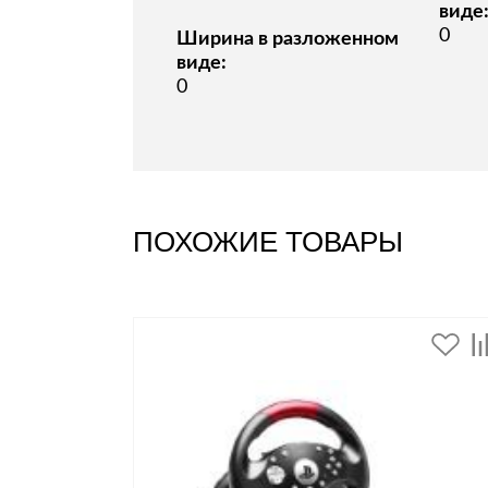
виде
0
Ширина в разложенном
виде:
0
ПОХОЖИЕ ТОВАРЫ