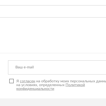
Я
согласен
на обработку моих персональных данн
на условиях, определенных
Политикой
конфиденциальности