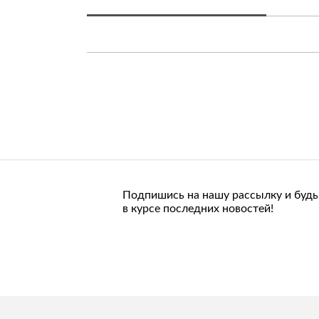
Подпишись на нашу рассылку и будь
в курсе последних новостей!