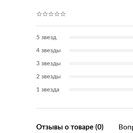
5 звезд
4 звезды
3 звезды
2 звезды
1 звезда
Отзывы о товаре (0)
Вопр