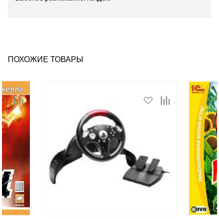
ПОХОЖИЕ ТОВАРЫ