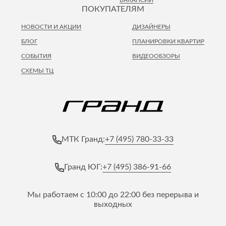
ПОКУПАТЕЛЯМ
НОВОСТИ И АКЦИИ
ДИЗАЙНЕРЫ
БЛОГ
ПЛАНИРОВКИ КВАРТИР
СОБЫТИЯ
ВИДЕООБЗОРЫ
СХЕМЫ ТЦ
+7 (495) 780-33-33
МТК Гранд:
+7 (495) 386-91-66
Гранд ЮГ:
Мы работаем с 10:00 до 22:00 без перерыва и
выходных