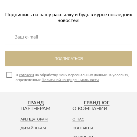
Подпишись на нашу рассылку и будь в курсе последних
новостей!
ПОДПИСАТЬСЯ
Я
согласен
на обработку моих персональных данных на условиях,
определенных
Политикой конфиденциальности
ГРАНД
ГРАНД ЮГ
ПАРТНЕРАМ
О КОМПАНИИ
АРЕНДАТОРАМ
О НАС
ДИЗАЙНЕРАМ
КОНТАКТЫ
ВАКАНСИИ