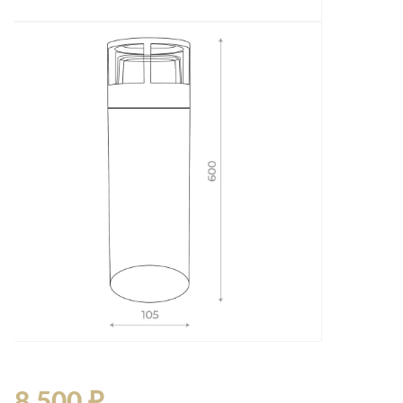
8 500 ₽