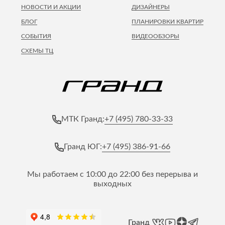
НОВОСТИ И АКЦИИ
ДИЗАЙНЕРЫ
БЛОГ
ПЛАНИРОВКИ КВАРТИР
СОБЫТИЯ
ВИДЕООБЗОРЫ
СХЕМЫ ТЦ
+7 (495) 780-33-33
МТК Гранд:
+7 (495) 386-91-66
Гранд ЮГ:
Мы работаем с 10:00 до 22:00 без перерыва и
выходных
Гранд