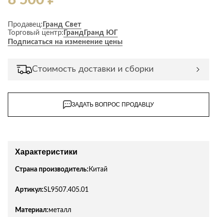
Продавец:
Гранд Свет
Торговый центр:
Гранд
Гранд ЮГ
Подписаться на изменение цены
Стоимость доставки и сборки
ЗАДАТЬ ВОПРОС ПРОДАВЦУ
Характеристики
Страна производитель:
Китай
Артикул:
SL9507.405.01
Материал:
металл