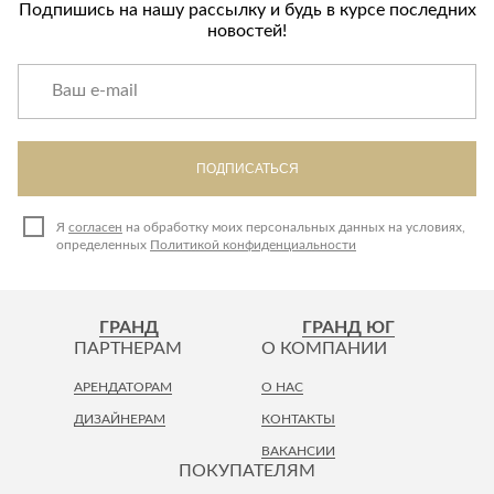
Подпишись на нашу рассылку и будь в курсе последних
новостей!
ПОДПИСАТЬСЯ
Я
согласен
на обработку моих персональных данных на условиях,
определенных
Политикой конфиденциальности
ГРАНД
ГРАНД ЮГ
ПАРТНЕРАМ
О КОМПАНИИ
АРЕНДАТОРАМ
О НАС
ДИЗАЙНЕРАМ
КОНТАКТЫ
ВАКАНСИИ
ПОКУПАТЕЛЯМ