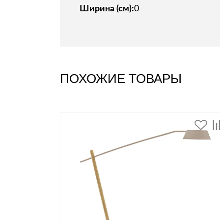
Ширина (см):
0
ПОХОЖИЕ ТОВАРЫ