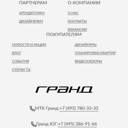
ПАРТНЕРАМ
О КОМПАНИИ
АРЕНДАТОРАМ
О НАС
ДИЗАЙНЕРАМ
КОНТАКТЫ
ВАКАНСИИ
ПОКУПАТЕЛЯМ
НОВОСТИ И АКЦИИ
ДИЗАЙНЕРЫ
БЛОГ
ПЛАНИРОВКИ КВАРТИР
СОБЫТИЯ
ВИДЕООБЗОРЫ
СХЕМЫ ТЦ
+7 (495) 780-33-33
МТК Гранд:
+7 (495) 386-91-66
Гранд ЮГ: