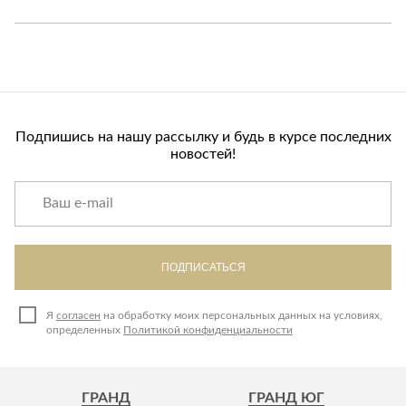
Подпишись на нашу рассылку и будь в курсе последних
новостей!
ПОДПИСАТЬСЯ
Я
согласен
на обработку моих персональных данных на условиях,
определенных
Политикой конфиденциальности
ГРАНД
ГРАНД ЮГ