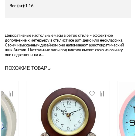
Вес (кг):
1.16
Декоративные настольные часы в ретро стиле – эффектное
дополнение к интерьеру в стилистике арт-деко или неоклассика.
Своим изысканным дизайном они напоминают аристократический
шик Англии. Настольные часы под винтаж имеют свою изюминку –
они подвешены на и...
ПОХОЖИЕ ТОВАРЫ