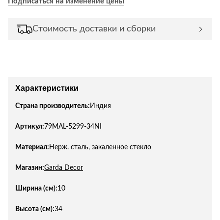
Подписаться на изменение цены
Стоимость доставки и сборки
Характеристики
Страна производитель:
Индия
Артикул:
79MAL-5299-34NI
Материал:
Нерж. сталь, закаленное стекло
Магазин:
Garda Decor
Ширина (см):
10
Высота (см):
34