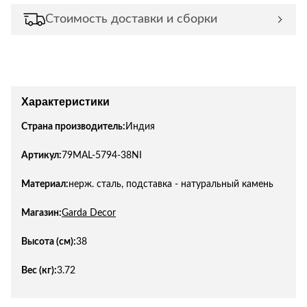
Стоимость доставки и сборки
Характеристики
Страна производитель:
Индия
Артикул:
79MAL-5794-38NI
Материал:
нерж. сталь, подставка - натуральный камень
Магазин:
Garda Decor
Высота (см):
38
Вес (кг):
3.72