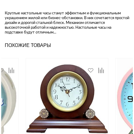
Круглые настольные часы станут эффектным и функциональным
украшением жилой или бизнес-обстановки. В них сочетается простой
дизайн и дорогой стальной блеск. Механизм отличается
высокоточной работой и надежностью. Настольные часы на
подставке будут отличным...
ПОХОЖИЕ ТОВАРЫ