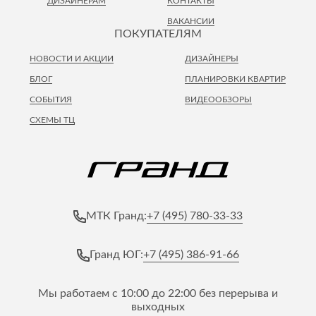
ДИЗАЙНЕРАМ
КОНТАКТЫ
ВАКАНСИИ
ПОКУПАТЕЛЯМ
НОВОСТИ И АКЦИИ
ДИЗАЙНЕРЫ
БЛОГ
ПЛАНИРОВКИ КВАРТИР
СОБЫТИЯ
ВИДЕООБЗОРЫ
СХЕМЫ ТЦ
+7 (495) 780-33-33
МТК Гранд:
+7 (495) 386-91-66
Гранд ЮГ:
Мы работаем с 10:00 до 22:00 без перерыва и
выходных