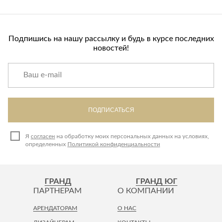
Подпишись на нашу рассылку и будь в курсе последних
новостей!
ПОДПИСАТЬСЯ
Я
согласен
на обработку моих персональных данных на условиях,
определенных
Политикой конфиденциальности
ГРАНД
ГРАНД ЮГ
ПАРТНЕРАМ
О КОМПАНИИ
АРЕНДАТОРАМ
О НАС