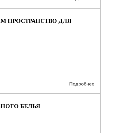
М ПРОСТРАНСТВО ДЛЯ
Подробнее
ЬНОГО БЕЛЬЯ