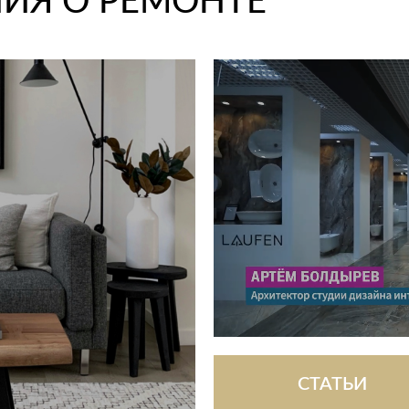
ИЯ О РЕМОНТЕ
СТАТЬИ