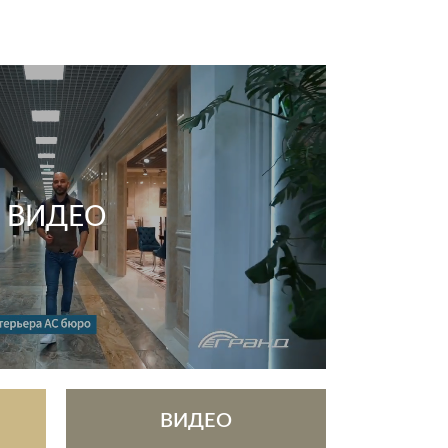
ВИДЕО
ВИДЕО