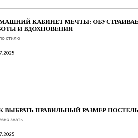
МАШНИЙ КАБИНЕТ МЕЧТЫ: ОБУСТРАИВАЕ
БОТЫ И ВДОХНОВЕНИЯ
по стилю
7.2025
К ВЫБРАТЬ ПРАВИЛЬНЫЙ РАЗМЕР ПОСТЕЛ
зно знать
7.2025