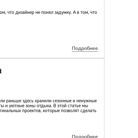
м, что дизайнер не понял задумку. А в том, что
Подробнее
Й
сли раньше здесь хранили сезонные и ненужные
ы и уютные зоны отдыха. В этой статье мы
гинальных проектов, которые позволят сделать
Подробнее