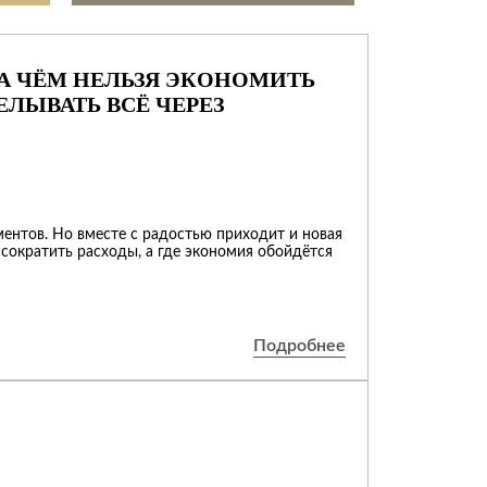
А ЧЁМ НЕЛЬЗЯ ЭКОНОМИТЬ
ЕЛЫВАТЬ ВСЁ ЧЕРЕЗ
ентов. Но вместе с радостью приходит и новая
сократить расходы, а где экономия обойдётся
Подробнее