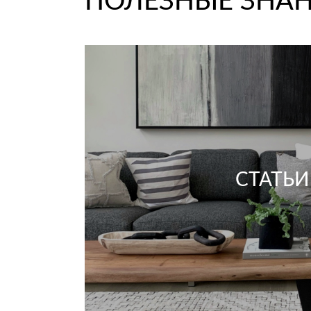
ПОЛЕЗНЫЕ ЗНАН
СТАТЬИ