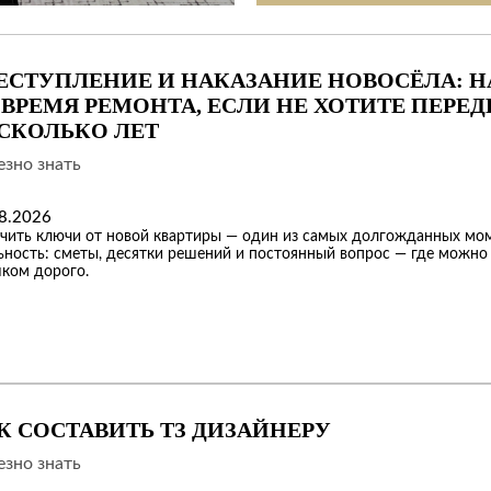
ЕСТУПЛЕНИЕ И НАКАЗАНИЕ НОВОСЁЛА: Н
 ВРЕМЯ РЕМОНТА, ЕСЛИ НЕ ХОТИТЕ ПЕРЕД
СКОЛЬКО ЛЕТ
зно знать
8.2026
чить ключи от новой квартиры — один из самых долгожданных мом
ьность: сметы, десятки решений и постоянный вопрос — где можно 
ком дорого.
К СОСТАВИТЬ ТЗ ДИЗАЙНЕРУ
зно знать