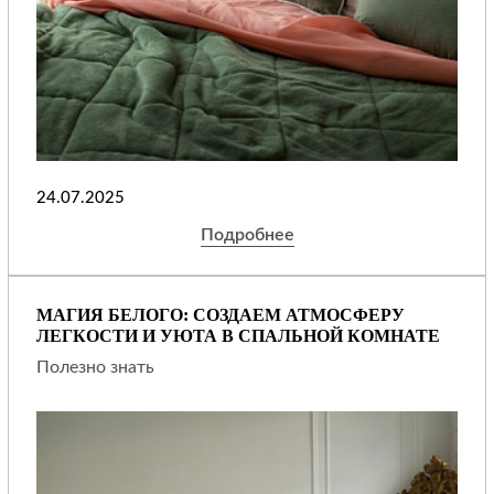
24.07.2025
Подробнее
МАГИЯ БЕЛОГО: СОЗДАЕМ АТМОСФЕРУ
ЛЕГКОСТИ И УЮТА В СПАЛЬНОЙ КОМНАТЕ
Полезно знать