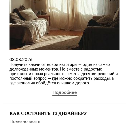
03.08.2026
Получить ключи от новой квартиры — один из самых
долгожданных моментов. Но вместе с радостью
приходит и новая реальность: сметы, десятки решений и
постоянный вопрос — где можно сократить расходы, а
где экономия обойдётся слишком дорого.
Подробнее
КАК СОСТАВИТЬ ТЗ ДИЗАЙНЕРУ
Полезно знать