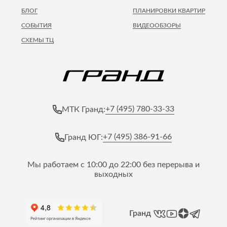
БЛОГ
ПЛАНИРОВКИ КВАРТИР
СОБЫТИЯ
ВИДЕООБЗОРЫ
СХЕМЫ ТЦ
+7 (495) 780-33-33
МТК Гранд:
+7 (495) 386-91-66
Гранд ЮГ:
Мы работаем с 10:00 до 22:00 без перерыва и
выходных
Гранд