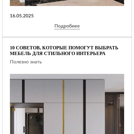
16.05.2025
Подробнее
10 СОВЕТОВ, КОТОРЫЕ ПОМОГУТ ВЫБРАТЬ
МЕБЕЛЬ ДЛЯ СТИЛЬНОГО ИНТЕРЬЕРА
Полезно знать