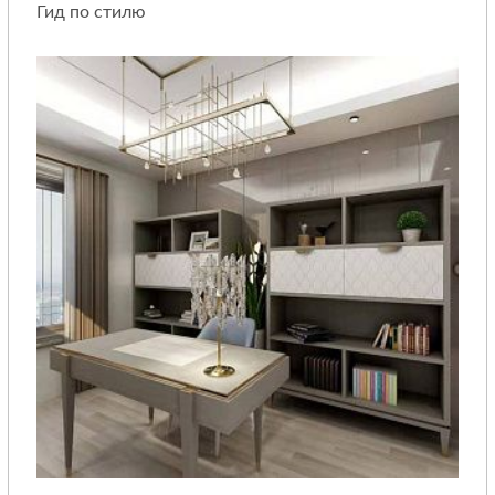
Гид по стилю