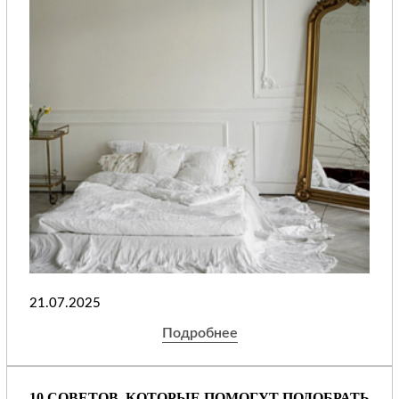
21.07.2025
Подробнее
10 СОВЕТОВ, КОТОРЫЕ ПОМОГУТ ПОДОБРАТЬ