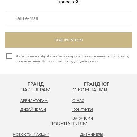
новостей!
ПОДПИСАТЬСЯ
Я
согласен
на обработку моих персональных данных на условиях,
определенных
Политикой конфиденциальности
ГРАНД
ГРАНД ЮГ
ПАРТНЕРАМ
О КОМПАНИИ
АРЕНДАТОРАМ
О НАС
ДИЗАЙНЕРАМ
КОНТАКТЫ
ВАКАНСИИ
ПОКУПАТЕЛЯМ
НОВОСТИ И АКЦИИ
ДИЗАЙНЕРЫ