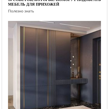
МЕБЕЛЬ ДЛЯ ПРИХОЖЕЙ
Полезно знать