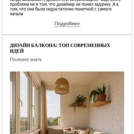
проблема не в том, что дизайнер не понял задумку. А в
том, что она была недостаточно понятной с самого
начала
Подробнее
ДИЗАЙН БАЛКОНА: ТОП СОВРЕМЕННЫХ
ИДЕЙ
Полезно знать