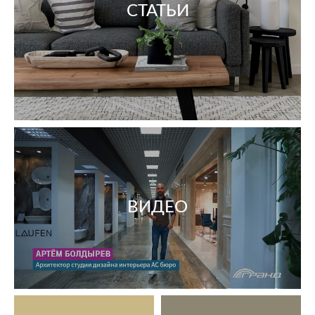
СТАТЬИ
ВИДЕО