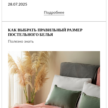
28.07.2025
Подробнее
КАК ВЫБРАТЬ ПРАВИЛЬНЫЙ РАЗМЕР
ПОСТЕЛЬНОГО БЕЛЬЯ
Полезно знать