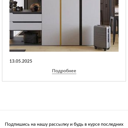
13.05.2025
Подробнее
Подпишись на нашу рассылку и будь в курсе последних