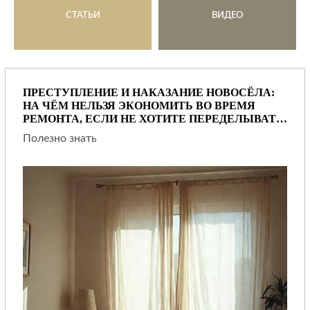
СТАТЬИ
ВИДЕО
ПРЕСТУПЛЕНИЕ И НАКАЗАНИЕ НОВОСЁЛА:
НА ЧЁМ НЕЛЬЗЯ ЭКОНОМИТЬ ВО ВРЕМЯ
РЕМОНТА, ЕСЛИ НЕ ХОТИТЕ ПЕРЕДЕЛЫВАТЬ
ВСЁ ЧЕРЕЗ НЕСКОЛЬКО ЛЕТ
Полезно знать