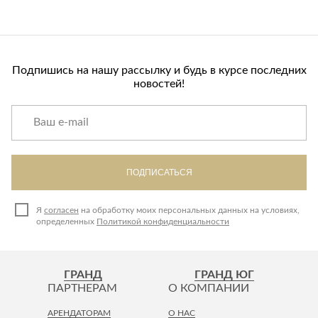
Подпишись на нашу рассылку и будь в курсе последних
новостей!
ПОДПИСАТЬСЯ
Я
согласен
на обработку моих персональных данных на условиях,
определенных
Политикой конфиденциальности
ГРАНД
ГРАНД ЮГ
ПАРТНЕРАМ
О КОМПАНИИ
АРЕНДАТОРАМ
О НАС