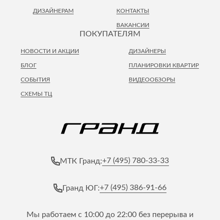
ДИЗАЙНЕРАМ
КОНТАКТЫ
ВАКАНСИИ
ПОКУПАТЕЛЯМ
НОВОСТИ И АКЦИИ
ДИЗАЙНЕРЫ
БЛОГ
ПЛАНИРОВКИ КВАРТИР
СОБЫТИЯ
ВИДЕООБЗОРЫ
СХЕМЫ ТЦ
+7 (495) 780-33-33
МТК Гранд:
+7 (495) 386-91-66
Гранд ЮГ:
Мы работаем с 10:00 до 22:00 без перерыва и