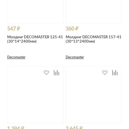
547 ₽
360 ₽
Молдинг DECOMASTER 125-41
Молдинг DECOMASTER 157-41
(30*14*2400мм)
(30*13*2400мм)
Decomaster
Decomaster
1 394 ₽
2 645 ₽