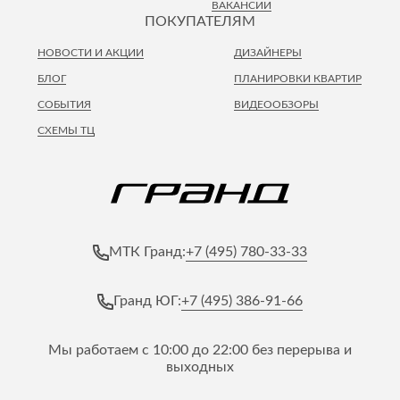
ВАКАНСИИ
ПОКУПАТЕЛЯМ
НОВОСТИ И АКЦИИ
ДИЗАЙНЕРЫ
БЛОГ
ПЛАНИРОВКИ КВАРТИР
СОБЫТИЯ
ВИДЕООБЗОРЫ
СХЕМЫ ТЦ
+7 (495) 780-33-33
МТК Гранд:
+7 (495) 386-91-66
Гранд ЮГ:
Мы работаем с 10:00 до 22:00 без перерыва и
выходных