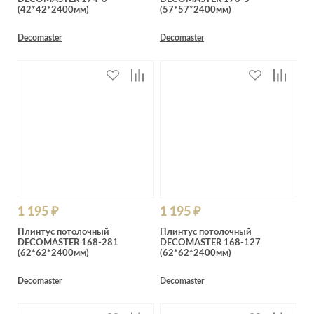
(42*42*2400мм)
(57*57*2400мм)
Decomaster
Decomaster
1 195 ₽
1 195 ₽
Плинтус потолочный
Плинтус потолочный
DECOMASTER 168-281
DECOMASTER 168-127
(62*62*2400мм)
(62*62*2400мм)
Decomaster
Decomaster