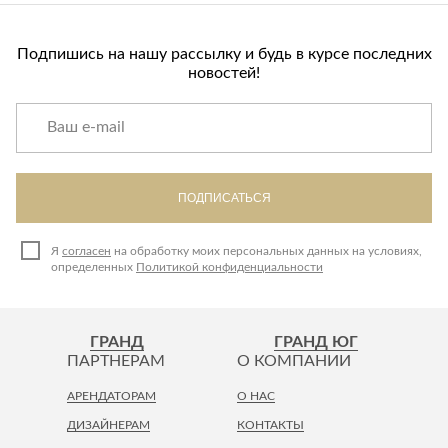
Подпишись на нашу рассылку и будь в курсе последних
новостей!
ПОДПИСАТЬСЯ
Я
согласен
на обработку моих персональных данных на условиях,
определенных
Политикой конфиденциальности
ГРАНД
ГРАНД ЮГ
ПАРТНЕРАМ
О КОМПАНИИ
АРЕНДАТОРАМ
О НАС
ДИЗАЙНЕРАМ
КОНТАКТЫ