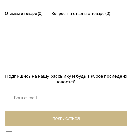
Отзывы о товаре (0)
Вопросы и ответы о товаре (0)
Подпишись на нашу рассылку и будь в курсе последних
новостей!
ПОДПИСАТЬСЯ