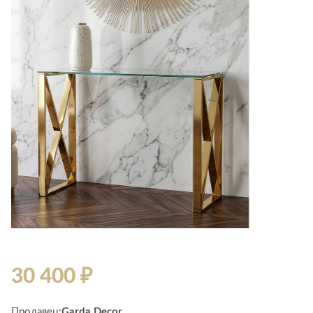
30 400 ₽
Продавец:
Garda Decor