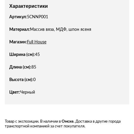
Характеристики
Артикул:
5CNNP001
Материал:
Массив вяза, МДФ, шпон ясеня
Магазин:
Full House
Ширина (см):
45
Длина (см):
85
Высота (см):
0
Цвет:
Черный
Товар с экспозиции. В наличии в
Омске.
Доставка в другие города
транспортной компанией за счет покупателя.