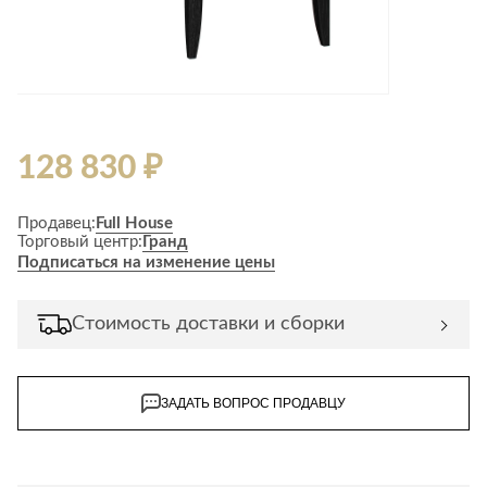
128 830 ₽
Продавец:
Full House
Торговый центр:
Гранд
Подписаться на изменение цены
Стоимость доставки и сборки
ЗАДАТЬ ВОПРОС ПРОДАВЦУ