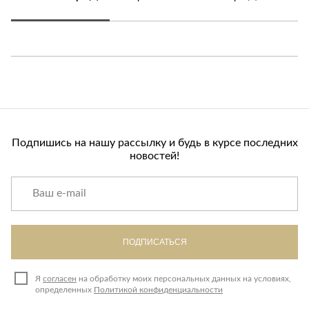
Подпишись на нашу рассылку и будь в курсе последних
новостей!
ПОДПИСАТЬСЯ
Я
согласен
на обработку моих персональных данных на условиях,
определенных
Политикой конфиденциальности