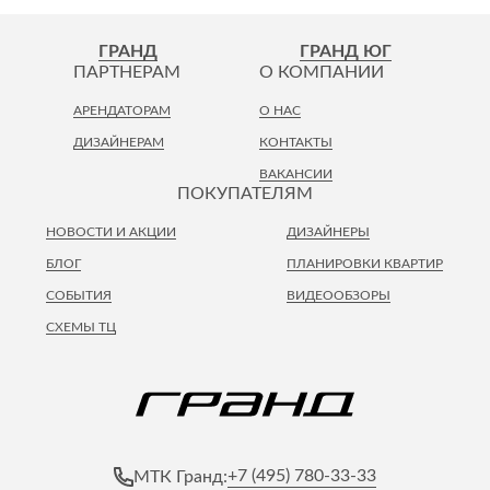
ГРАНД
ГРАНД ЮГ
ПАРТНЕРАМ
О КОМПАНИИ
АРЕНДАТОРАМ
О НАС
ДИЗАЙНЕРАМ
КОНТАКТЫ
ВАКАНСИИ
ПОКУПАТЕЛЯМ
НОВОСТИ И АКЦИИ
ДИЗАЙНЕРЫ
БЛОГ
ПЛАНИРОВКИ КВАРТИР
СОБЫТИЯ
ВИДЕООБЗОРЫ
СХЕМЫ ТЦ
+7 (495) 780-33-33
МТК Гранд: