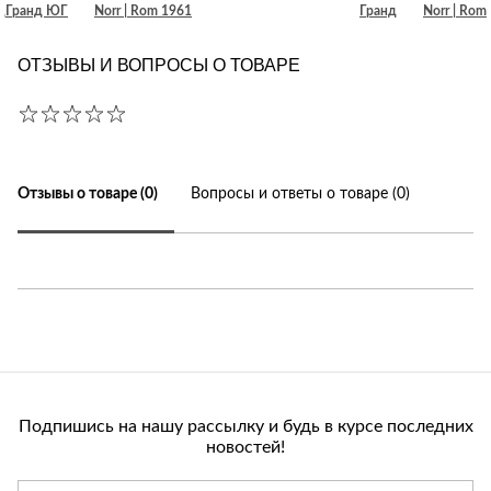
д
Гранд ЮГ
Norr | Rom 1961
Гранд
Norr | Rom
ОТЗЫВЫ И ВОПРОСЫ О ТОВАРЕ
Отзывы о товаре (0)
Вопросы и ответы о товаре (0)
Подпишись на нашу рассылку и будь в курсе последних
новостей!