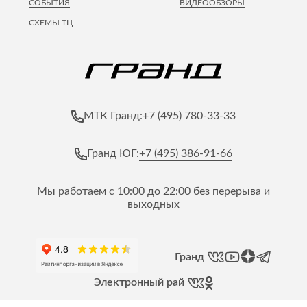
СОБЫТИЯ
ВИДЕООБЗОРЫ
СХЕМЫ ТЦ
+7 (495) 780-33-33
МТК Гранд:
+7 (495) 386-91-66
Гранд ЮГ:
Мы работаем с 10:00 до 22:00 без перерыва и
выходных
Гранд
Электронный рай