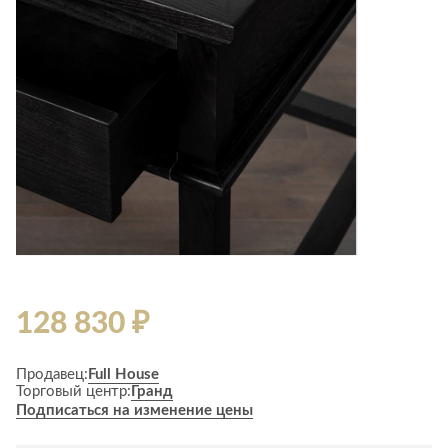
128 830 ₽
Продавец:
Full House
Торговый центр:
Гранд
Подписаться на изменение цены