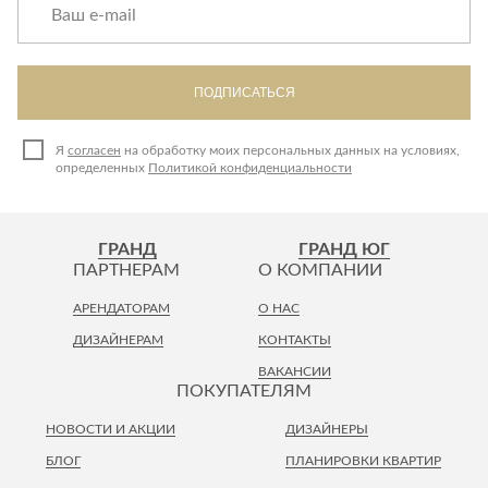
ПОДПИСАТЬСЯ
Я
согласен
на обработку моих персональных данных на условиях,
определенных
Политикой конфиденциальности
ГРАНД
ГРАНД ЮГ
ПАРТНЕРАМ
О КОМПАНИИ
АРЕНДАТОРАМ
О НАС
ДИЗАЙНЕРАМ
КОНТАКТЫ
ВАКАНСИИ
ПОКУПАТЕЛЯМ
НОВОСТИ И АКЦИИ
ДИЗАЙНЕРЫ
БЛОГ
ПЛАНИРОВКИ КВАРТИР