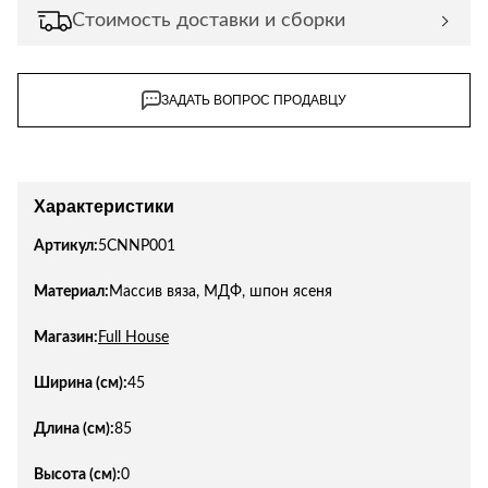
Стоимость доставки и сборки
ЗАДАТЬ ВОПРОС ПРОДАВЦУ
Характеристики
Артикул:
5CNNP001
Материал:
Массив вяза, МДФ, шпон ясеня
Магазин:
Full House
Ширина (см):
45
Длина (см):
85
Высота (см):
0