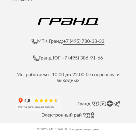
+7 (495) 780-33-33
МТК Гранд:
+7 (495) 386-91-66
Гранд ЮГ:
Мы работаем с 10:00 до 22:00 без перерыва и
выходных
Гранд
Электронный рай
© 2026, МТК ГРАНД. Все права защищены