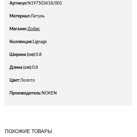
Артикул:
N197503618/001
Материал:
Латунь
Магазин:
Zodiac
Коллекция:
Lignage
Ширина (см):
0.8
Длина (см):
0.8
Цвет:
Золото
Производитель:
NOKEN
ПОХОЖИЕ ТОВАРЫ