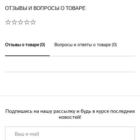
ОТЗЫВЫ И ВОПРОСЫ О ТОВАРЕ
Отзывы о товаре (0)
Вопросы и ответы о товаре (0)
Подпишись на нашу рассылку и будь в курсе последних
новостей!