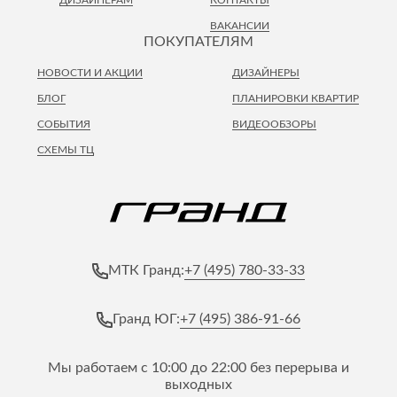
ВАКАНСИИ
ПОКУПАТЕЛЯМ
НОВОСТИ И АКЦИИ
ДИЗАЙНЕРЫ
БЛОГ
ПЛАНИРОВКИ КВАРТИР
СОБЫТИЯ
ВИДЕООБЗОРЫ
СХЕМЫ ТЦ
+7 (495) 780-33-33
МТК Гранд:
+7 (495) 386-91-66
Гранд ЮГ:
Мы работаем с 10:00 до 22:00 без перерыва и
выходных