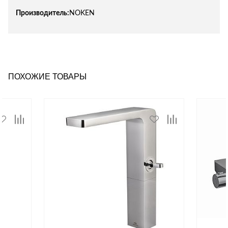
Производитель:
NOKEN
ПОХОЖИЕ ТОВАРЫ