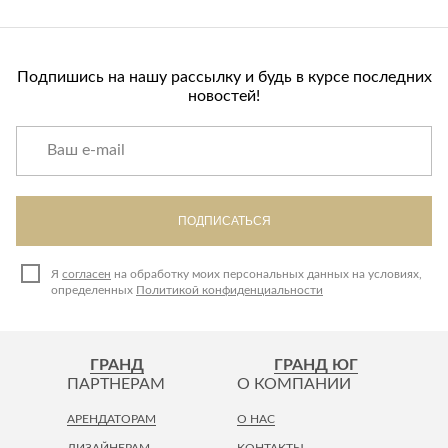
Подпишись на нашу рассылку и будь в курсе последних
новостей!
ПОДПИСАТЬСЯ
Я
согласен
на обработку моих персональных данных на условиях,
определенных
Политикой конфиденциальности
ГРАНД
ГРАНД ЮГ
ПАРТНЕРАМ
О КОМПАНИИ
АРЕНДАТОРАМ
О НАС
ДИЗАЙНЕРАМ
КОНТАКТЫ