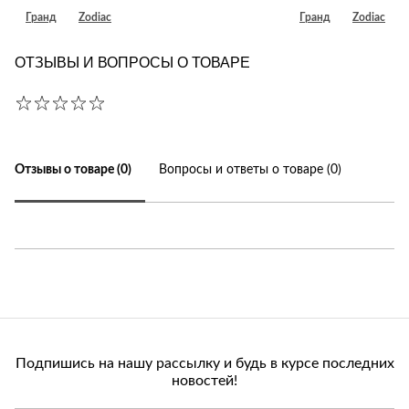
Гранд
Zodiac
Гранд
Zodiac
ОТЗЫВЫ И ВОПРОСЫ О ТОВАРЕ
Отзывы о товаре (0)
Вопросы и ответы о товаре (0)
Подпишись на нашу рассылку и будь в курсе последних
новостей!