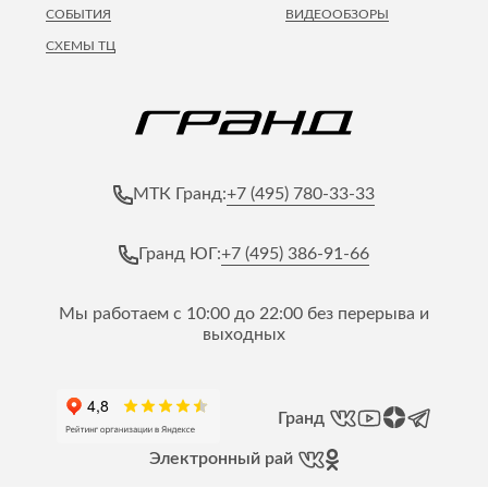
СОБЫТИЯ
ВИДЕООБЗОРЫ
СХЕМЫ ТЦ
+7 (495) 780-33-33
МТК Гранд:
+7 (495) 386-91-66
Гранд ЮГ:
Мы работаем с 10:00 до 22:00 без перерыва и
выходных
Гранд
Электронный рай