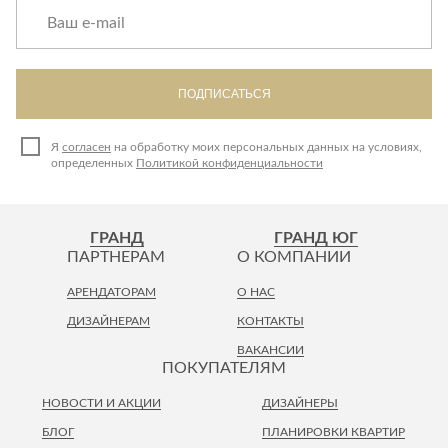
ПОДПИСАТЬСЯ
Я
согласен
на обработку моих персональных данных на условиях,
определенных
Политикой конфиденциальности
ГРАНД
ГРАНД ЮГ
ПАРТНЕРАМ
О КОМПАНИИ
АРЕНДАТОРАМ
О НАС
ДИЗАЙНЕРАМ
КОНТАКТЫ
ВАКАНСИИ
ПОКУПАТЕЛЯМ
НОВОСТИ И АКЦИИ
ДИЗАЙНЕРЫ
БЛОГ
ПЛАНИРОВКИ КВАРТИР