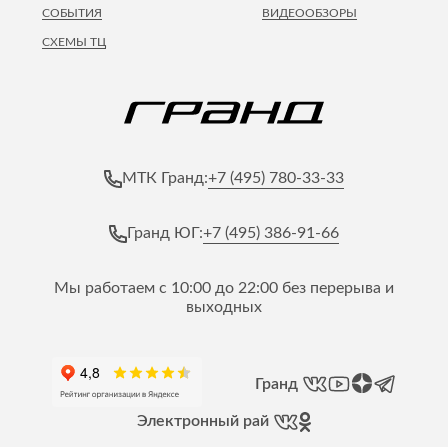
СОБЫТИЯ
ВИДЕООБЗОРЫ
СХЕМЫ ТЦ
+7 (495) 780-33-33
МТК Гранд:
+7 (495) 386-91-66
Гранд ЮГ:
Мы работаем с 10:00 до 22:00 без перерыва и
выходных
Гранд
Электронный рай