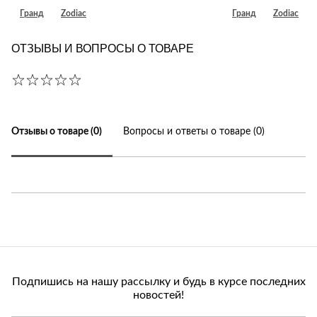
Гранд
Zodiac
Гранд
Zodiac
ОТЗЫВЫ И ВОПРОСЫ О ТОВАРЕ
Отзывы о товаре (0)
Вопросы и ответы о товаре (0)
Подпишись на нашу рассылку и будь в курсе последних
новостей!