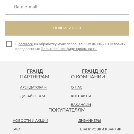
ПОДПИСАТЬСЯ
Я
согласен
на обработку моих персональных данных на условиях,
определенных
Политикой конфиденциальности
ГРАНД
ГРАНД ЮГ
ПАРТНЕРАМ
О КОМПАНИИ
АРЕНДАТОРАМ
О НАС
ДИЗАЙНЕРАМ
КОНТАКТЫ
ВАКАНСИИ
ПОКУПАТЕЛЯМ
НОВОСТИ И АКЦИИ
ДИЗАЙНЕРЫ
БЛОГ
ПЛАНИРОВКИ КВАРТИР