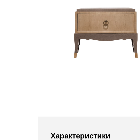
Характеристики