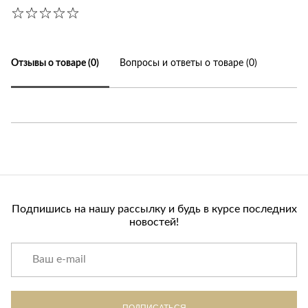
Отзывы о товаре (0)
Вопросы и ответы о товаре (0)
Подпишись на нашу рассылку и будь в курсе последних
новостей!
ПОДПИСАТЬСЯ