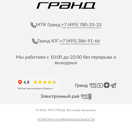
+7 (495) 780-33-33
МТК Гранд:
+7 (495) 386-91-66
Гранд ЮГ:
Мы работаем с 10:00 до 22:00 без перерыва и
выходных
Гранд
Электронный рай
© 2026, МТК ГРАНД. Все права защищены
ПОЛИТИКА КОНФИДЕНЦИАЛЬНОСТИ