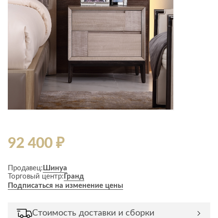
92 400 ₽
Продавец:
Шинуа
Торговый центр:
Гранд
Подписаться на изменение цены
Стоимость доставки и сборки