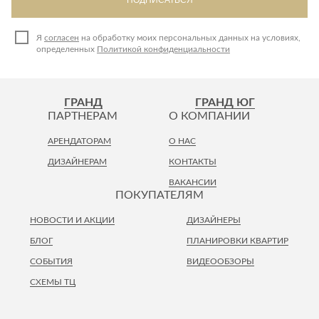
Я
согласен
на обработку моих персональных данных на условиях,
определенных
Политикой конфиденциальности
ГРАНД
ГРАНД ЮГ
ПАРТНЕРАМ
О КОМПАНИИ
АРЕНДАТОРАМ
О НАС
ДИЗАЙНЕРАМ
КОНТАКТЫ
ВАКАНСИИ
ПОКУПАТЕЛЯМ
НОВОСТИ И АКЦИИ
ДИЗАЙНЕРЫ
БЛОГ
ПЛАНИРОВКИ КВАРТИР
СОБЫТИЯ
ВИДЕООБЗОРЫ
СХЕМЫ ТЦ