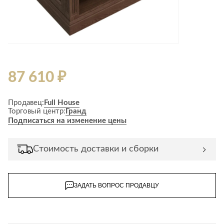
87 610 ₽
Продавец:
Full House
Торговый центр:
Гранд
Подписаться на изменение цены
Стоимость доставки и сборки
ЗАДАТЬ ВОПРОС ПРОДАВЦУ